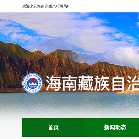
欢迎来到
海南州生态环境局
!
首页
新闻动态