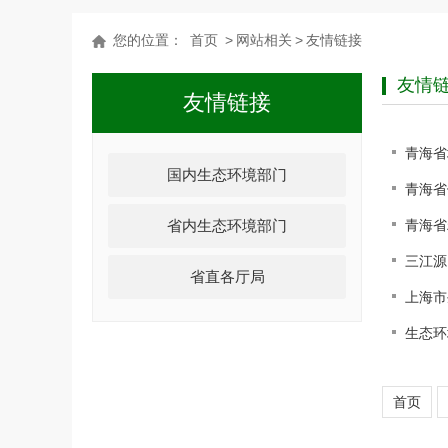
您的位置：
首页
>
网站相关
>
友情链接
友情
友情链接
青海省
国内生态环境部门
青海省
省内生态环境部门
青海省
三江源
省直各厅局
上海市
生态环
首页