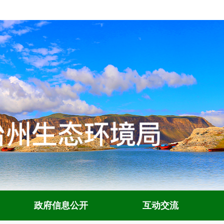
政府信息公开
互动交流