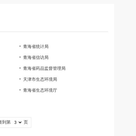
青海省统计局
青海省信访局
青海省药品监督管理局
天津市生态环境局
青海省生态环境厅
转到第
页