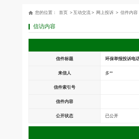
您的位置：
首页
>
互动交流
>
网上投诉
>
信件内容
信访内容
信件标题
环保举报投诉电
来信人
多**
信件索引号
信件内容
公开状态
已公开