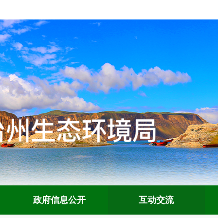
政府信息公开
互动交流