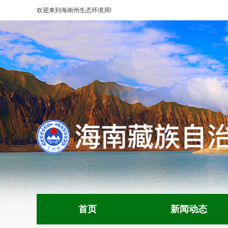
欢迎来到
海南州生态环境局
!
首页
新闻动态